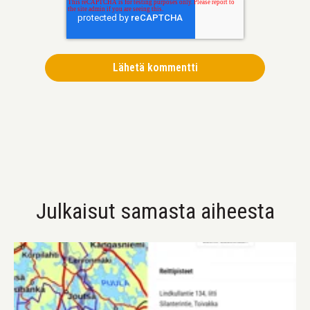
Julkaisut samasta aiheesta