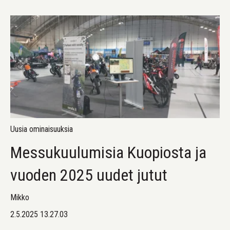
Uusia ominaisuuksia
Messukuulumisia Kuopiosta ja
vuoden 2025 uudet jutut
Mikko
2.5.2025 13.27.03