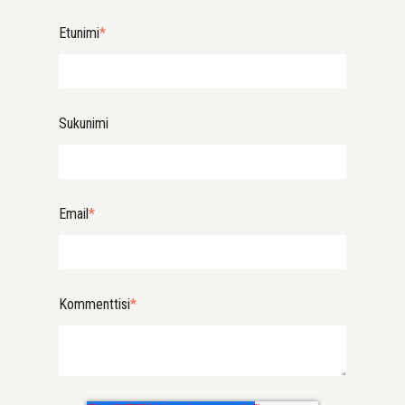
Etunimi
*
Sukunimi
Email
*
Kommenttisi
*