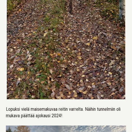
Lopuksi vielä maisemakuvaa reitin varrelta. Näihin tunnelmiin oli
mukava päättää ajokausi 2024!