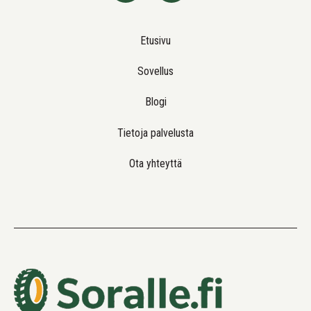
Etusivu
Sovellus
Blogi
Tietoja palvelusta
Ota yhteyttä