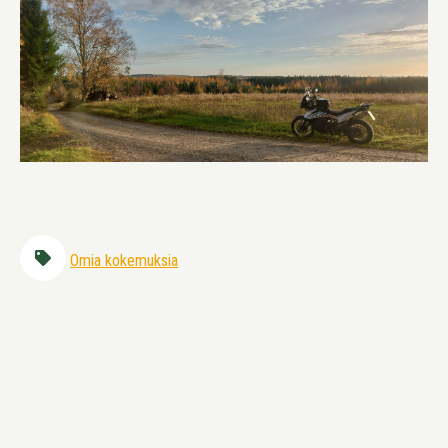
Omia kokemuksia